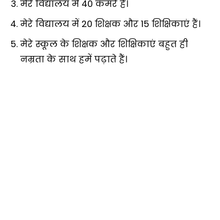
मेरे विद्यालय में 40 कमरे हैं।
मेरे विद्यालय में 20 शिक्षक और 15 शिक्षिकाएं हैं।
मेरे स्कूल के शिक्षक और शिक्षिकाएं बहुत ही
नम्रता के साथ हमें पढ़ाते हैं।