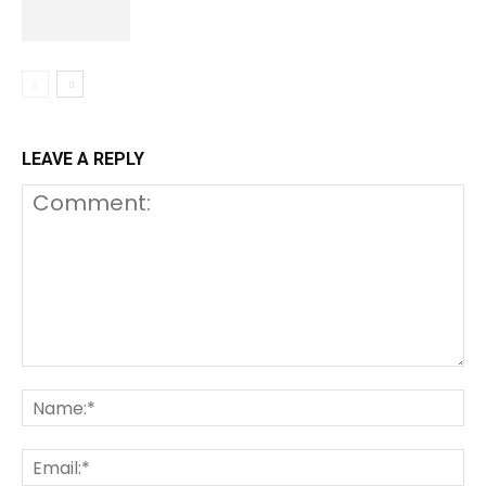
LEAVE A REPLY