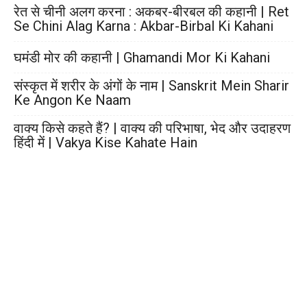
रेत से चीनी अलग करना : अकबर-बीरबल की कहानी | Ret
Se Chini Alag Karna : Akbar-Birbal Ki Kahani
घमंडी मोर की कहानी | Ghamandi Mor Ki Kahani
संस्कृत में शरीर के अंगों के नाम | Sanskrit Mein Sharir
Ke Angon Ke Naam
वाक्य किसे कहते हैं? | वाक्य की परिभाषा, भेद और उदाहरण
हिंदी में | Vakya Kise Kahate Hain