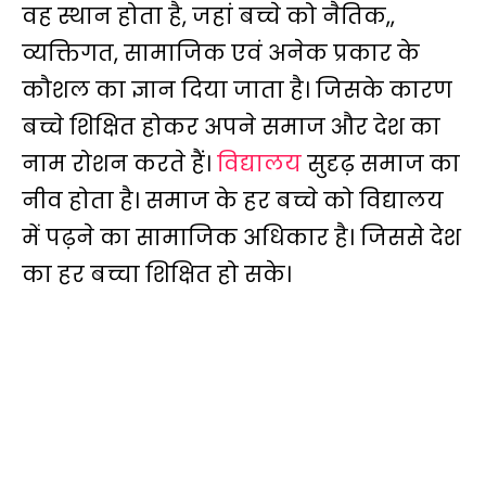
वह स्थान होता है, जहां बच्चे को नैतिक,,
व्यक्तिगत, सामाजिक एवं अनेक प्रकार के
कौशल का ज्ञान दिया जाता है। जिसके कारण
बच्चे शिक्षित होकर अपने समाज और देश का
नाम रोशन करते हैं।
विद्यालय
सुदृढ़ समाज का
नीव होता है। समाज के हर बच्चे को विद्यालय
में पढ़ने का सामाजिक अधिकार है। जिससे देश
का हर बच्चा शिक्षित हो सके।