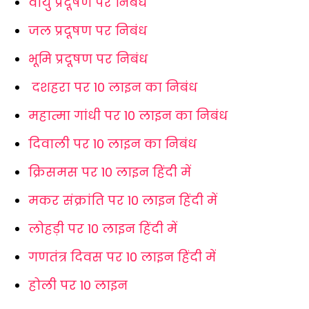
वायु प्रदूषण पर निबंध
जल प्रदूषण पर निबंध
भूमि प्रदूषण पर निबंध
दशहरा पर 10 लाइन का निबंध
महात्मा गांधी पर 10 लाइन का निबंध
दिवाली पर 10 लाइन का निबंध
क्रिसमस पर 10 लाइन हिंदी में
मकर संक्रांति पर 10 लाइन हिंदी में
लोहड़ी पर 10 लाइन हिंदी में
गणतंत्र दिवस पर 10 लाइन हिंदी में
होली पर 10 लाइन