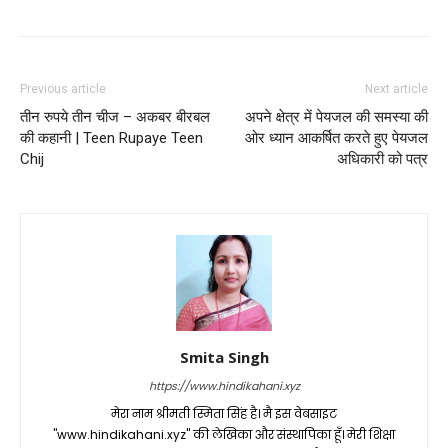
Previous article
Next article
तीन रुपये तीन चीज – अकबर बीरबल
अपने क्षेत्र में पेयजल की समस्या की
की कहानी | Teen Rupaye Teen
ओर ध्यान आकर्षित करते हुए पेयजल
Chij
अधिकारी को पत्र
Smita Singh
https://www.hindikahani.xyz
मेरा नाम श्रीमती स्मिता सिंह है। मै इस वेबसाइट
"www.hindikahani.xyz" की लेखिका और संस्थापिका हूँ। मेरी शिक्षा