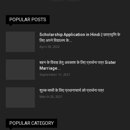
POPULAR POSTS
Scholarship Application in Hindi | छात्रवृत्ति के
लिए अपने विद्यालय के...
April 28, 2022
बहन के विवाह हेतु अवकाश के लिए प्रार्थना पत्र Sister
Marriage...
September 11, 2021
शुल्क माफी के लिए प्रधानाचार्य को प्रार्थना पत्र
March 20, 2021
POPULAR CATEGORY