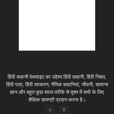
हिंदी कहानी वेबसाइट का उद्देश्य हिंदी कहानी, हिंदी निबंध,
हिंदी पत्र, हिंदी व्याकरण, नैतिक कहानियां, जीवनी, सामान्य
ज्ञान और बहुत कुछ सरल तरीके से मुफ्त में सभी के लिए
शैक्षिक सामग्री प्रदान करना है।