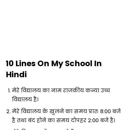
10 Lines On My School In
Hindi
मेरे विद्यालय का नाम राजकीय कन्या उच्च
विद्यालय है।
मेरे विद्यालय के खुलने का समय प्रातः 8:00 बजे
है तथा बंद होने का समय दोपहर 2:00 बजे है।