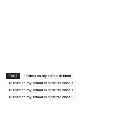
TAGS
10 lines on my school in hindi
10 lines on my school in hindi for class 3
10 lines on my school in hindi for class 4
10 lines on my school in hindi for class 6