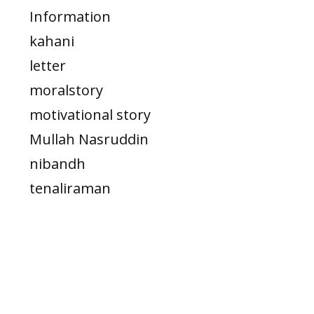
Information
kahani
letter
moralstory
motivational story
Mullah Nasruddin
nibandh
tenaliraman