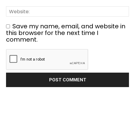
Save my name, email, and website in
this browser for the next time I
comment.