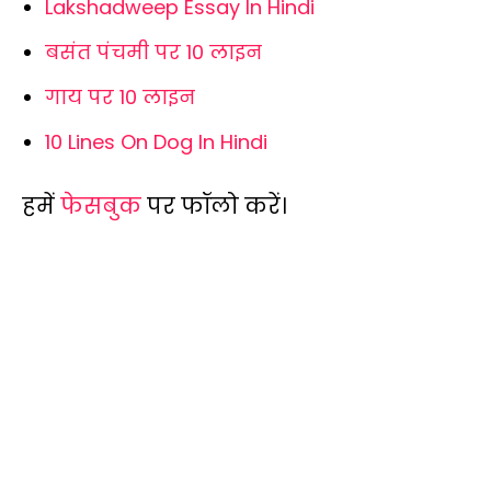
Lakshadweep Essay In Hindi
बसंत पंचमी पर 10 लाइन
गाय पर 10 लाइन
10 Lines On Dog In Hindi
हमें
फेसबुक
पर फॉलो करें।