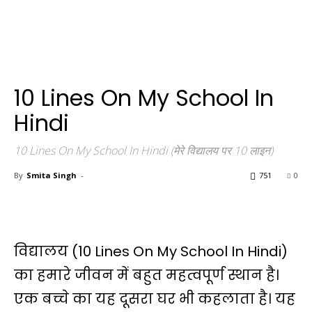
10 Lines On My School In
Hindi
10 Lines On My School In Hindi (मेरे विद्यालय पर 10 लाइन)
By
Smita Singh
-
751
0
विद्यालय (10 Lines On My School In Hindi)
का हमारे जीवन में बहुत महत्वपूर्ण स्थान है।
एक बच्चे का यह दूसरा घर भी कहलाता है। यह