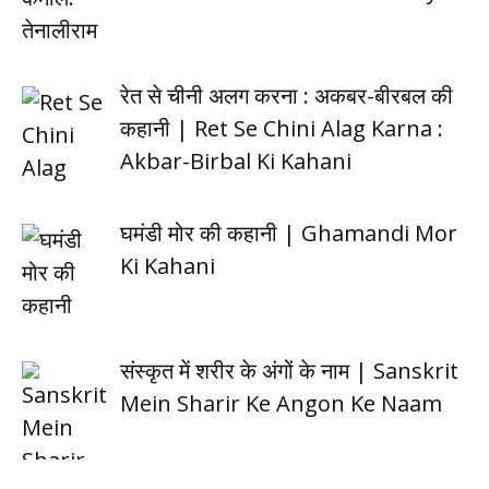
रेत से चीनी अलग करना : अकबर-बीरबल की
कहानी | Ret Se Chini Alag Karna :
Akbar-Birbal Ki Kahani
घमंडी मोर की कहानी | Ghamandi Mor
Ki Kahani
संस्कृत में शरीर के अंगों के नाम | Sanskrit
Mein Sharir Ke Angon Ke Naam