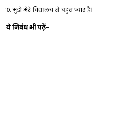
मुझे मेरे विद्यालय से बहुत प्यार है।
ये निबंध भी पढ़ें-