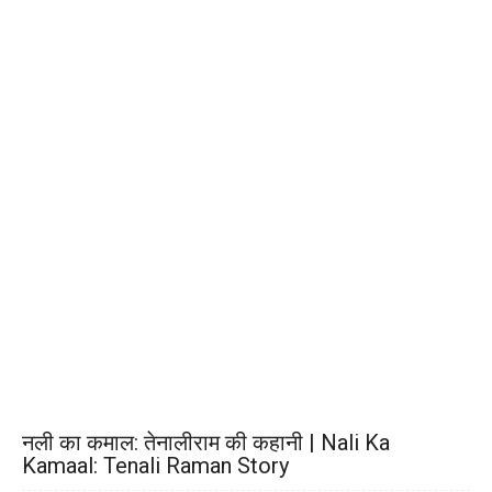
नली का कमाल: तेनालीराम की कहानी | Nali Ka
Kamaal: Tenali Raman Story