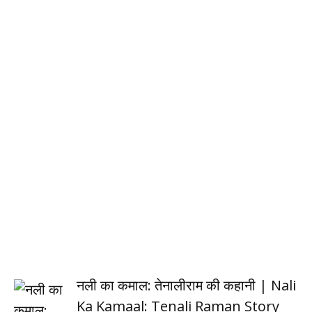
नली का कमाल: तेनालीराम की कहानी | Nali
Ka Kamaal: Tenali Raman Story