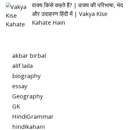
वाक्य किसे कहते हैं? | वाक्य की परिभाषा, भेद
और उदाहरण हिंदी में | Vakya Kise
Kahate Hain
akbar birbal
alif laila
biography
essay
Geography
GK
HindiGrammar
hindikahani