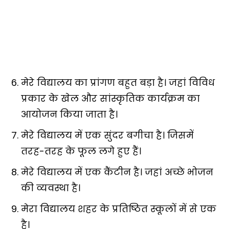
मेरे विद्यालय का प्रांगण बहुत बड़ा है। जहां विविध
प्रकार के खेल और सांस्कृतिक कार्यक्रम का
आयोजन किया जाता है।
मेरे विद्यालय में एक सुंदर बगीचा है। जिसमें
तरह-तरह के फूल लगे हुए हैं।
मेरे विद्यालय में एक कैंटीन है। जहां अच्छे भोजन
की व्यवस्था है।
मेरा विद्यालय शहर के प्रतिष्ठित स्कूलों में से एक
है।