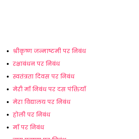
श्रीकृष्ण जन्माष्टमी पर निबंध
रक्षाबंधन पर निबंध
स्वतंत्रता दिवस पर निबंध
मेरी माँ निबंध पर दस पंक्तियाँ
मेरा विद्यालय पर निबंध
होली पर निबंध
माँ पर निबंध