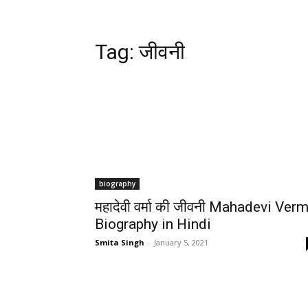
Tag:
जीवनी
biography
महादेवी वर्मा की जीवनी Mahadevi Ver
Biography in Hindi
Smita Singh
-
January 5, 2021