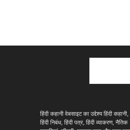
हिंदी कहानी वेबसाइट का उद्देश्य हिंदी कहानी,
हिंदी निबंध, हिंदी पत्र, हिंदी व्याकरण, नैतिक