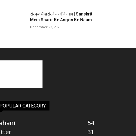
संस्कृत में शरीर के अंगों के नाम | Sanskrit
Mein Sharir Ke Angon Ke Naam
December 23, 2025
POPULAR CATEGORY
ahani
54
etter
31