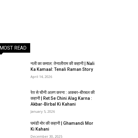
MOST READ
नली का कमाल: तेनालीराम की कहानी | Nali
Ka Kamaal: Tenali Raman Story
April 14, 2026
रेत से चीनी अलग करना : अकबर-बीरबल की
कहानी | Ret Se Chini Alag Karna :
Akbar-Birbal Ki Kahani
January 5, 2026
घमंडी मोर की कहानी | Ghamandi Mor
Ki Kahani
December 30, 2025