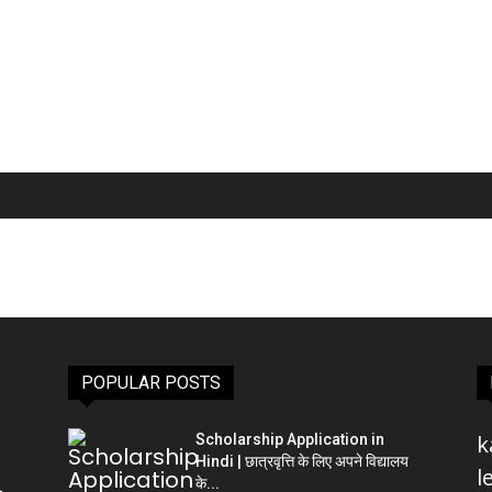
POPULAR POSTS
k
Scholarship Application in
Hindi | छात्रवृत्ति के लिए अपने विद्यालय
l
के...