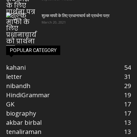
शुल्क माफी के लिए प्रधानाचार्य को प्रार्थना पत्र
March 20, 2021
POPULAR CATEGORY
kahani
54
letter
31
nibandh
29
HindiGrammar
19
GK
17
biography
17
akbar birbal
13
tenaliraman
13