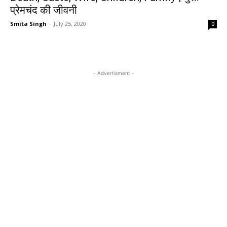
प्रेमचंद की जीवनी
Smita Singh
-
July 25, 2020
0
- Advertisment -