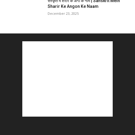
संस्कृत में शरीर के अंगों के नाम | Sanskrit Mein
Sharir Ke Angon Ke Naam
December 23, 2025