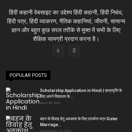
हिंदी कहानी वेबसाइट का उद्देश्य हिंदी कहानी, हिंदी निबंध,
हिंदी पत्र, हिंदी व्याकरण, नैतिक कहानियां, जीवनी, सामान्य
ज्ञान और बहुत कुछ सरल तरीके से मुफ्त में सभी के लिए
शैक्षिक सामग्री प्रदान करना है।
POPULAR POSTS
Scholarship Application in Hindi | छात्रवृत्ति के
लिए अपने विद्यालय के...
April 28, 2022
बहन के विवाह हेतु अवकाश के लिए प्रार्थना पत्र Sister
Marriage...
September 11, 2021