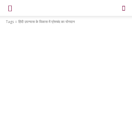
Tags
हिंदी उपन्यास के विकास में प्रेमचंद का योगदान