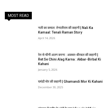
MOST READ
नली का कमाल: तेनालीराम की कहानी | Nali Ka
Kamaal: Tenali Raman Story
April 14, 2026
रेत से चीनी अलग करना : अकबर-बीरबल की कहानी |
Ret Se Chini Alag Karna : Akbar-Birbal Ki
Kahani
January 5, 2026
घमंडी मोर की कहानी | Ghamandi Mor Ki Kahani
December 30, 2025