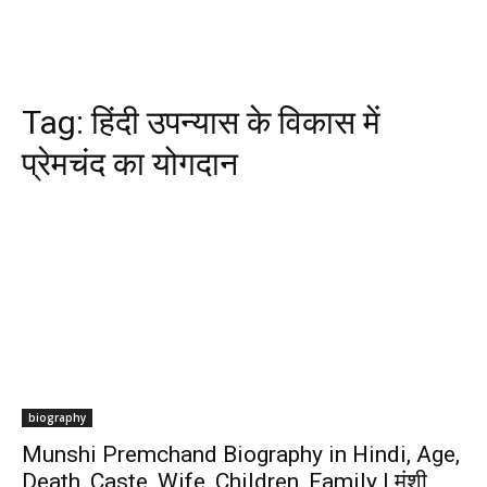
Tag:
हिंदी उपन्यास के विकास में
प्रेमचंद का योगदान
biography
Munshi Premchand Biography in Hindi, Age,
Death, Caste, Wife, Children, Family | मुंशी