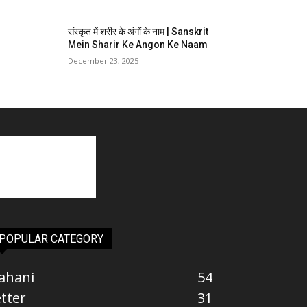
संस्कृत में शरीर के अंगों के नाम | Sanskrit
Mein Sharir Ke Angon Ke Naam
December 23, 2025
POPULAR CATEGORY
ahani
54
etter
31