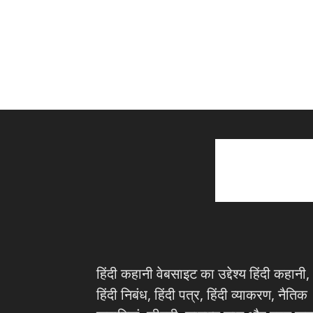
हिंदी कहानी वेबसाइट का उद्देश्य हिंदी कहानी,
हिंदी निबंध, हिंदी पत्र, हिंदी व्याकरण, नैतिक