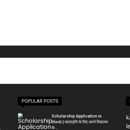
POPULAR POSTS
k
Scholarship Application in
Hindi | छात्रवृत्ति के लिए अपने विद्यालय
l
के...