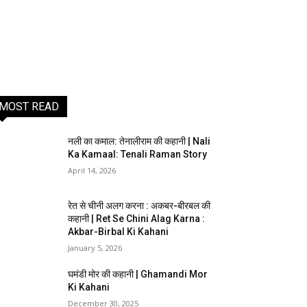
MOST READ
नली का कमाल: तेनालीराम की कहानी | Nali
Ka Kamaal: Tenali Raman Story
April 14, 2026
रेत से चीनी अलग करना : अकबर-बीरबल की
कहानी | Ret Se Chini Alag Karna :
Akbar-Birbal Ki Kahani
January 5, 2026
घमंडी मोर की कहानी | Ghamandi Mor
Ki Kahani
December 30, 2025