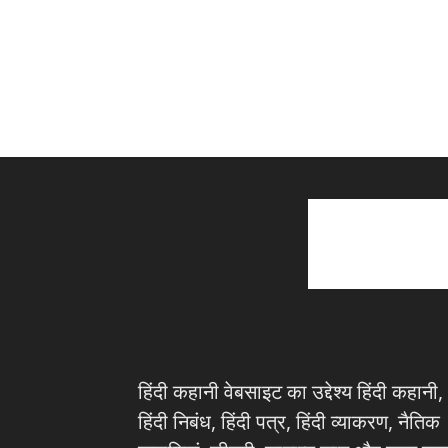
हिंदी कहानी वेबसाइट का उद्देश्य हिंदी कहानी,
हिंदी निबंध, हिंदी पत्र, हिंदी व्याकरण, नैतिक