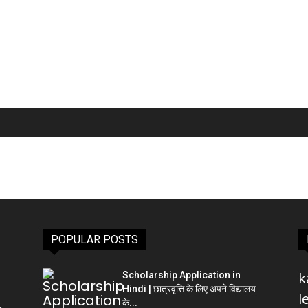
POPULAR POSTS
k
Scholarship Application in
Hindi | छात्रवृत्ति के लिए अपने विद्यालय
l
के...