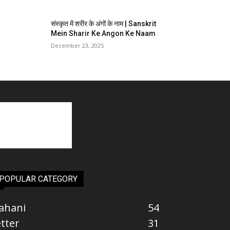
संस्कृत में शरीर के अंगों के नाम | Sanskrit
Mein Sharir Ke Angon Ke Naam
December 23, 2025
POPULAR CATEGORY
ahani
54
etter
31