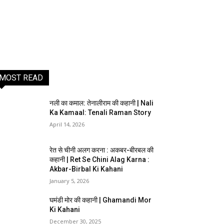
MOST READ
नली का कमाल: तेनालीराम की कहानी | Nali
Ka Kamaal: Tenali Raman Story
April 14, 2026
रेत से चीनी अलग करना : अकबर-बीरबल की
कहानी | Ret Se Chini Alag Karna :
Akbar-Birbal Ki Kahani
January 5, 2026
घमंडी मोर की कहानी | Ghamandi Mor
Ki Kahani
December 30, 2025