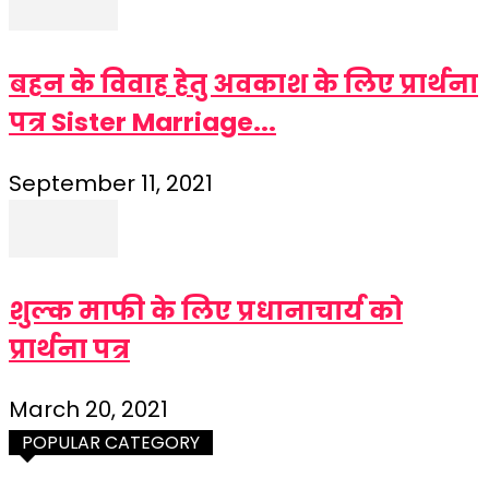
बहन के विवाह हेतु अवकाश के लिए प्रार्थना
पत्र Sister Marriage...
September 11, 2021
शुल्क माफी के लिए प्रधानाचार्य को
प्रार्थना पत्र
March 20, 2021
POPULAR CATEGORY