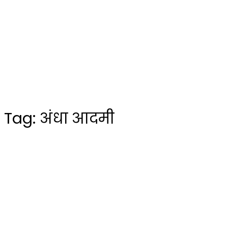
Tag:
अंधा आदमी