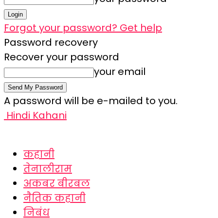
Forgot your password? Get help
Password recovery
Recover your password
your email
A password will be e-mailed to you.
Hindi Kahani
कहानी
तेनालीराम
अकबर बीरबल
नैतिक कहानी
निबंध