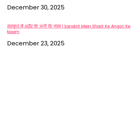
December 30, 2025
संस्कृत में शरीर के अंगों के नाम | Sanskrit Mein Sharir Ke Angon Ke
Naam
December 23, 2025