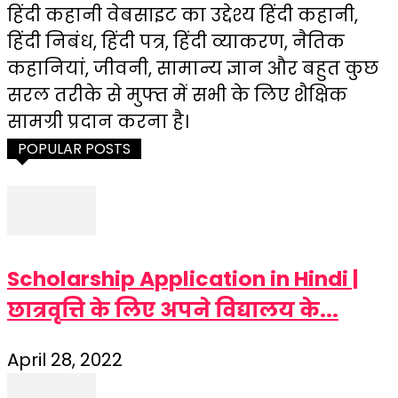
हिंदी कहानी वेबसाइट का उद्देश्य हिंदी कहानी,
हिंदी निबंध, हिंदी पत्र, हिंदी व्याकरण, नैतिक
कहानियां, जीवनी, सामान्य ज्ञान और बहुत कुछ
सरल तरीके से मुफ्त में सभी के लिए शैक्षिक
सामग्री प्रदान करना है।
POPULAR POSTS
Scholarship Application in Hindi |
छात्रवृत्ति के लिए अपने विद्यालय के...
April 28, 2022