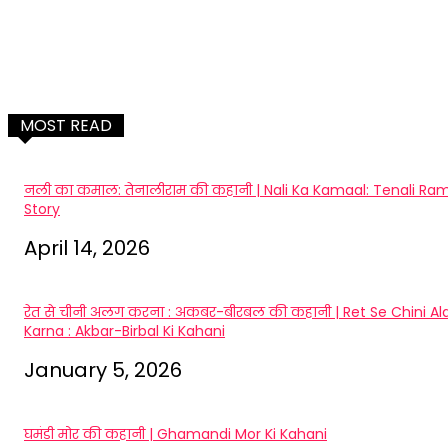
MOST READ
नली का कमाल: तेनालीराम की कहानी | Nali Ka Kamaal: Tenali Ra
Story
April 14, 2026
रेत से चीनी अलग करना : अकबर-बीरबल की कहानी | Ret Se Chini Al
Karna : Akbar-Birbal Ki Kahani
January 5, 2026
घमंडी मोर की कहानी | Ghamandi Mor Ki Kahani