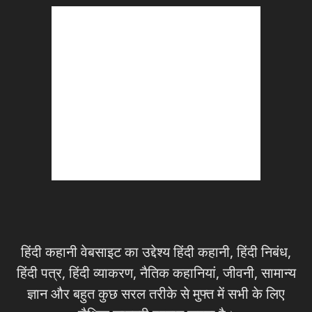
हिंदी कहानी वेबसाइट का उद्देश्य हिंदी कहानी, हिंदी निबंध,
हिंदी पत्र, हिंदी व्याकरण, नैतिक कहानियां, जीवनी, सामान्य
ज्ञान और बहुत कुछ सरल तरीके से मुफ्त में सभी के लिए