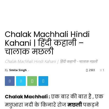
Chalak Machhali Hindi
Kahani | हिंदी कहानी –
चालाक मछली
Chalak Machhali Hindi Kahani | हिंदी कहानी - चालाक मछली
By
Smita Singh
-
2503
1
Chalak Machhali :
एक बार की बात है , एक
मछुआरा नदी के किनारे रोज
मछली
पकड़ने