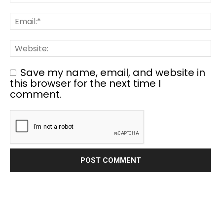
Save my name, email, and website in
this browser for the next time I
comment.