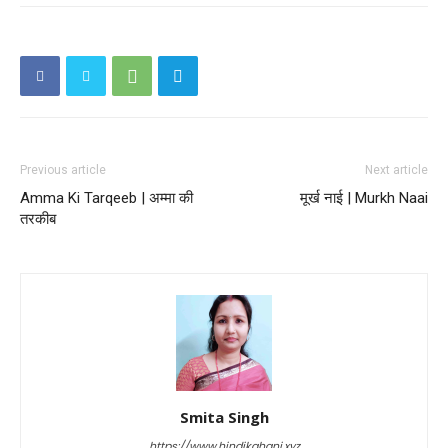
Previous article
Next article
Amma Ki Tarqeeb | अम्मा की
मूर्ख नाई | Murkh Naai
तरकीब
Smita Singh
https://www.hindikahani.xyz