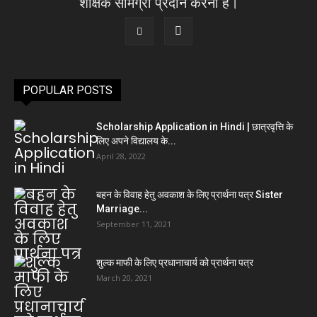
शैक्षिक सामग्री प्रदान करना है।
POPULAR POSTS
Scholarship Application in Hindi | छात्रवृत्ति के
लिए अपने विद्यालय के...
April 28, 2022
बहन के विवाह हेतु अवकाश के लिए प्रार्थना पत्र Sister
Marriage...
September 11, 2021
शुल्क माफी के लिए प्रधानाचार्य को प्रार्थना पत्र
March 20, 2021