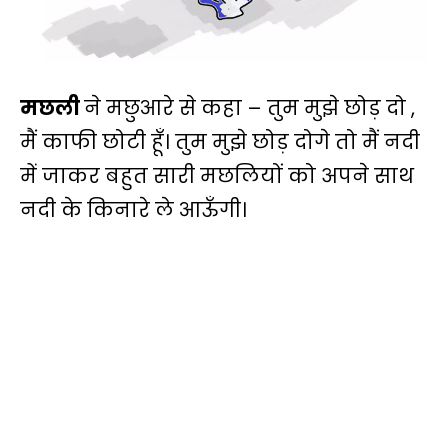
मछली
ने मछुआरे से कहा – तुम मुझे छोड़ दो ,
मैं काफी छोटी हूँ। तुम मुझे छोड़ दोगे तो मैं नदी
में जाकर बहुत सारी मछलियों को अपने साथ
नदी के किनारे ले आऊँगी।