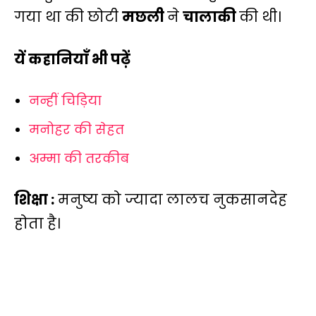
गया था की छोटी
मछली
ने
चालाकी
की थी।
यें कहानियाँ भी पढ़ें
नन्हीं चिड़िया
मनोहर की सेहत
अम्मा की तरकीब
शिक्षा :
मनुष्य को ज्यादा लालच नुकसानदेह
होता है।