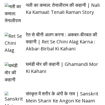
नली का कमाल: तेनालीराम की कहानी | Nali
Ka Kamaal: Tenali Raman Story
रेत से चीनी अलग करना : अकबर-बीरबल की
कहानी | Ret Se Chini Alag Karna :
Akbar-Birbal Ki Kahani
घमंडी मोर की कहानी | Ghamandi Mor
Ki Kahani
संस्कृत में शरीर के अंगों के नाम | Sanskrit
Mein Sharir Ke Angon Ke Naam