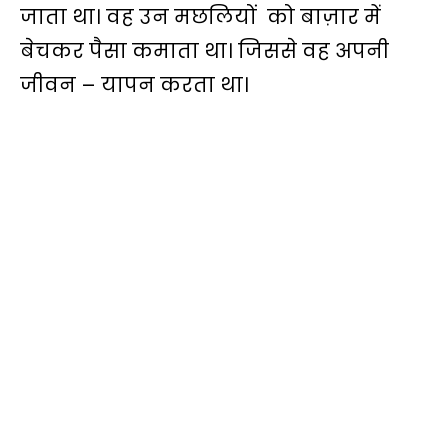
जाता था। वह उन मछलियों को बाज़ार में
बेचकर पैसा कमाता था। जिससे वह अपनी
जीवन – यापन करता था।