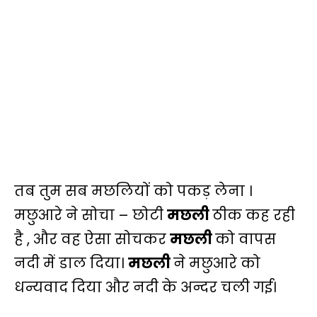
तब तुम सब मछलियों को पकड़ लेना ।
मछुआरे ने सोचा – छोटी
मछली
ठीक कह रही
है , और वह ऐसा सोचकर
मछली
को वापस
नदी में डाल दिया।
मछली
ने मछुआरे को
धन्यवाद दिया और नदी के अन्दर चली गई।