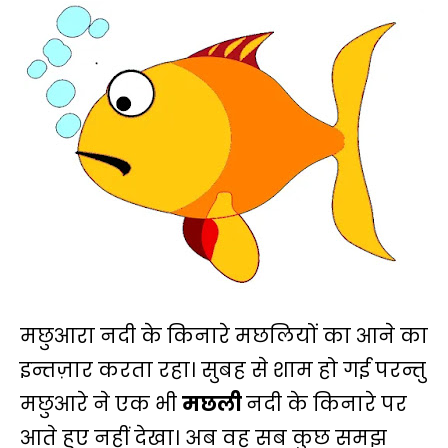
मछुआरा नदी के किनारे मछलियों का आने का
इन्तज़ार करता रहा। सुबह से शाम हो गई परन्तु
मछुआरे ने एक भी
मछली
नदी के किनारे पर
आते हुए नहीं देखा। अब वह सब कुछ समझ