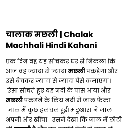
चालाक मछली | Chalak
Machhali Hindi Kahani
एक दिन वह यह सोचकर घर से निकला कि
आज वह ज्यादा से ज्यादा
मछली
पकड़ेगा और
उसे बेचकर ज्यादा से ज्यादा पैसे कमाएगा।
ऐसा सोचते हुए वह नदी के पास आया और
मछली
पकड़ने के लिय नदी में जाल फेंका।
जाल में कुछ हलचल हुई। मछुआरा ने जाल
अपनी ओर खींचा । उसने देखा कि जाल में छोटी