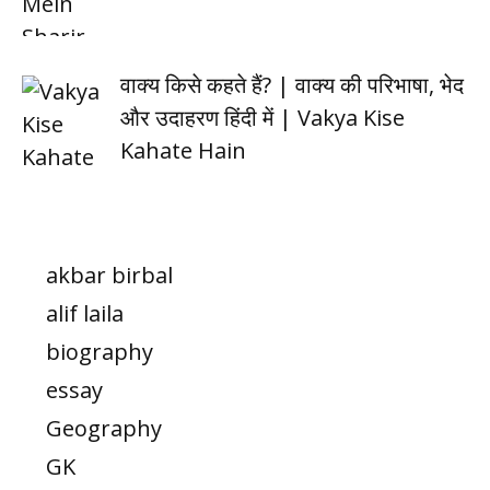
वाक्य किसे कहते हैं? | वाक्य की परिभाषा, भेद
और उदाहरण हिंदी में | Vakya Kise
Kahate Hain
akbar birbal
alif laila
biography
essay
Geography
GK