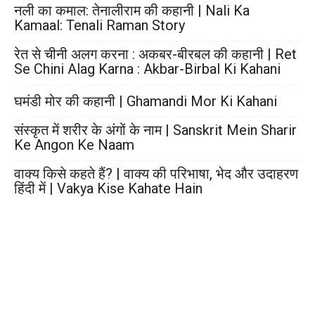
नली का कमाल: तेनालीराम की कहानी | Nali Ka
Kamaal: Tenali Raman Story
रेत से चीनी अलग करना : अकबर-बीरबल की कहानी | Ret
Se Chini Alag Karna : Akbar-Birbal Ki Kahani
घमंडी मोर की कहानी | Ghamandi Mor Ki Kahani
संस्कृत में शरीर के अंगों के नाम | Sanskrit Mein Sharir
Ke Angon Ke Naam
वाक्य किसे कहते हैं? | वाक्य की परिभाषा, भेद और उदाहरण
हिंदी में | Vakya Kise Kahate Hain