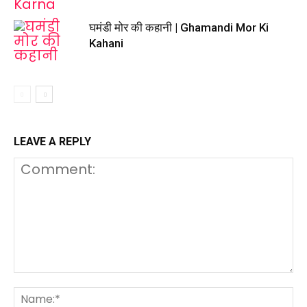
घमंडी मोर की कहानी | Ghamandi Mor Ki
Kahani
LEAVE A REPLY