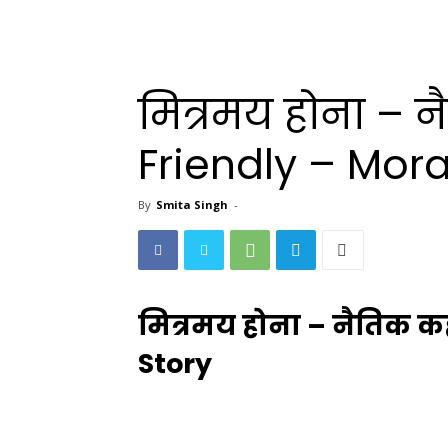
मित्रमय होना – 
Friendly – Mora
By
Smita Singh
-
मित्रमय होना – नैतिक क
Story