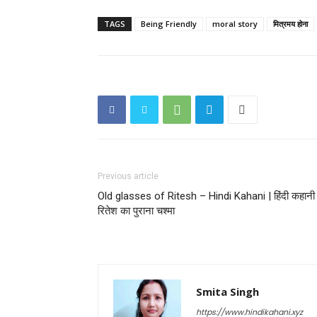
TAGS
Being Friendly
moral story
मित्रमय होना
Previous article
Old glasses of Ritesh – Hindi Kahani | हिंदी कहानी
रितेश का पुराना चश्मा
Smita Singh
https://www.hindikahani.xyz