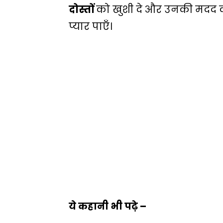
दोस्तों
को खुशी दे और उनकी मदद क
प्यार पाएँ।
ये कहानी भी पढ़े –