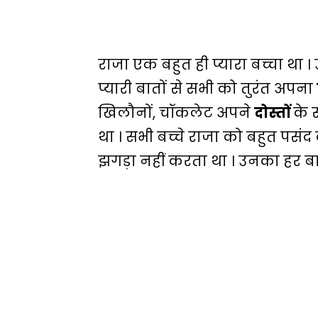
राजा एक बहुत ही प्यारा बच्चा था ।
प्यारी बातों से सभी को तुरंत अपना
खिलौनों, चॉकलेट अपने
दोस्तों
के 
था । सभी बच्चे राजा को बहुत पसंद 
झगड़ा नहीं करता था । उनका हर ब