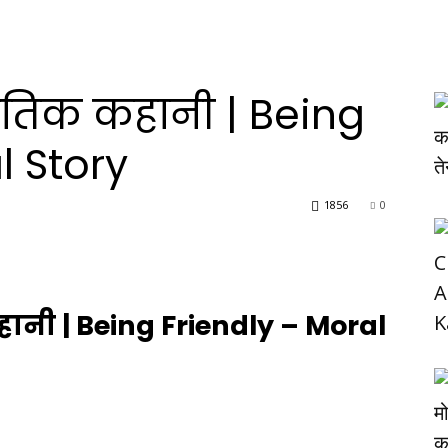
नैतिक कहानी | Being
l Story
1856
0
हानी | Being Friendly – Moral