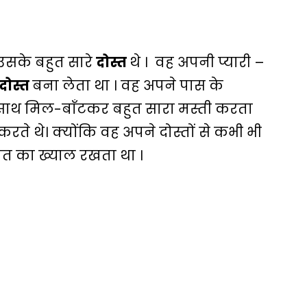
 उसके बहुत सारे
दोस्त
थे । वह अपनी प्यारी –
दोस्त
बना लेता था । वह अपने पास के
साथ मिल-बाँटकर बहुत सारा मस्ती करता
करते थे। क्योंकि वह अपने दोस्तों से कभी भी
ात का ख्याल रखता था ।