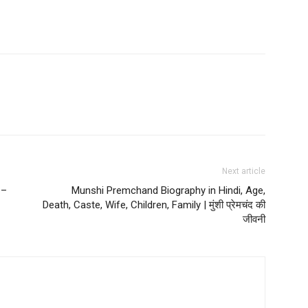
Next article
 –
Munshi Premchand Biography in Hindi, Age,
Death, Caste, Wife, Children, Family | मुंशी प्रेमचंद की
जीवनी