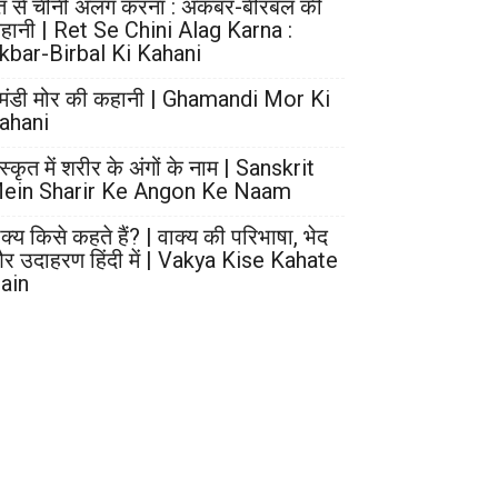
ेत से चीनी अलग करना : अकबर-बीरबल की
हानी | Ret Se Chini Alag Karna :
kbar-Birbal Ki Kahani
मंडी मोर की कहानी | Ghamandi Mor Ki
ahani
स्कृत में शरीर के अंगों के नाम | Sanskrit
ein Sharir Ke Angon Ke Naam
ाक्य किसे कहते हैं? | वाक्य की परिभाषा, भेद
र उदाहरण हिंदी में | Vakya Kise Kahate
ain