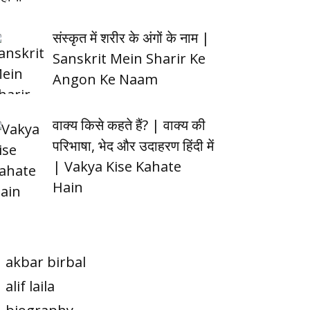
संस्कृत में शरीर के अंगों के नाम |
Sanskrit Mein Sharir Ke
Angon Ke Naam
वाक्य किसे कहते हैं? | वाक्य की
परिभाषा, भेद और उदाहरण हिंदी में
| Vakya Kise Kahate
Hain
akbar birbal
alif laila