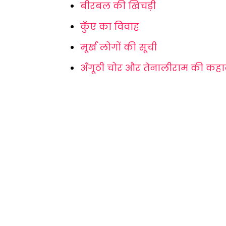
बीरबल की खिचड़ी
कुँए का विवाह
मूर्ख लोगों की सूची
अँगूठी चोर और तेनालीराम की कहा