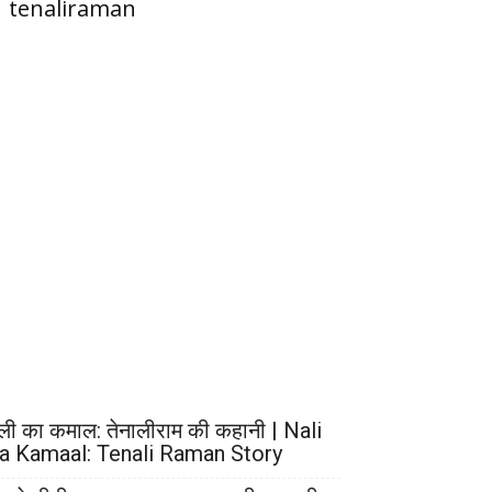
tenaliraman
ली का कमाल: तेनालीराम की कहानी | Nali
a Kamaal: Tenali Raman Story