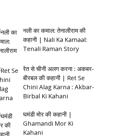
नली का कमाल: तेनालीराम की
कहानी | Nali Ka Kamaal:
Tenali Raman Story
रेत से चीनी अलग करना : अकबर-
बीरबल की कहानी | Ret Se
Chini Alag Karna : Akbar-
Birbal Ki Kahani
घमंडी मोर की कहानी |
Ghamandi Mor Ki
Kahani