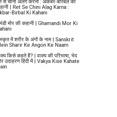
ेत से चीनी अलग करना : अकबर-बीरबल की
हानी | Ret Se Chini Alag Karna :
kbar-Birbal Ki Kahani
मंडी मोर की कहानी | Ghamandi Mor Ki
ahani
स्कृत में शरीर के अंगों के नाम | Sanskrit
ein Sharir Ke Angon Ke Naam
ाक्य किसे कहते हैं? | वाक्य की परिभाषा, भेद
र उदाहरण हिंदी में | Vakya Kise Kahate
ain