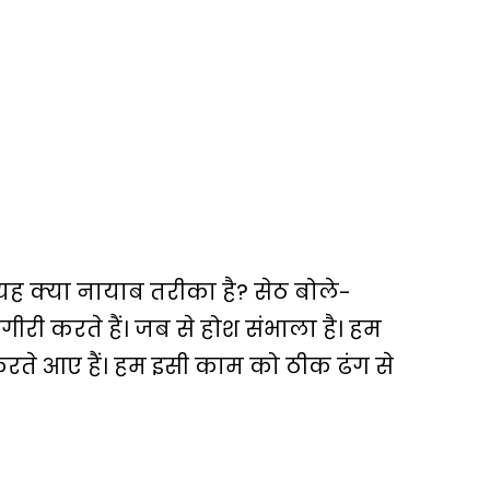
यह क्या नायाब तरीका है? सेठ बोले-
ीरी करते हैं। जब से होश संभाला है। हम
करते आए हैं। हम इसी काम को ठीक ढंग से