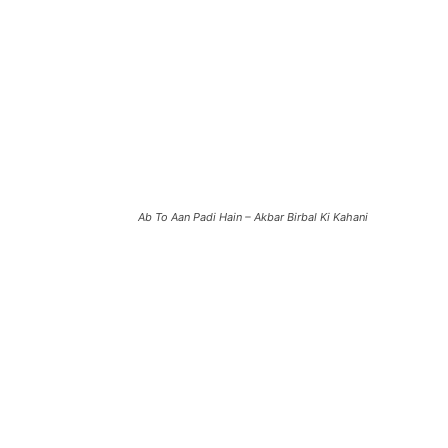
Ab To Aan Padi Hain – Akbar Birbal Ki Kahani