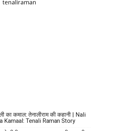
tenaliraman
ली का कमाल: तेनालीराम की कहानी | Nali
a Kamaal: Tenali Raman Story