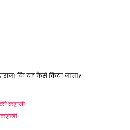
महाराज! कि यह कैसे किया जाता?
की कहानी
 कहानी