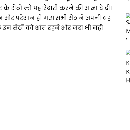
 के सेठों को पहारेदारी करने की आज्ञा दे दी।
 और परेशान हो गए। सभी सेठ ने अपनी यह
ल
उन सेठों को शांत रहने और जरा भी नहीं