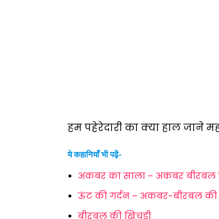
हम पहेरेदारी का क्या हाल जाने 
ये कहानियाँ भी पढ़ें-
अकबर का साला – अकबर बीरबल 
ऊंट की गर्दन – अकबर-बीरबल की
बीरबल की खिचड़ी