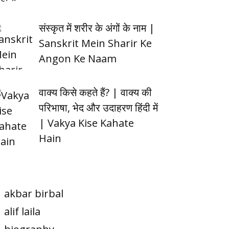
संस्कृत में शरीर के अंगों के नाम |
Sanskrit Mein Sharir Ke
Angon Ke Naam
वाक्य किसे कहते हैं? | वाक्य की
परिभाषा, भेद और उदाहरण हिंदी में
| Vakya Kise Kahate
Hain
akbar birbal
alif laila