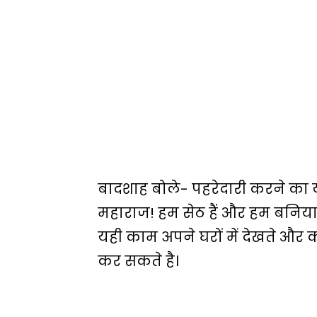
बादशाह बोले- पहरेदारी करने का 
महाराज! हम सेठ हैं और हम बनियाग
यही काम अपने घरों में देखते और 
कर सकते है।