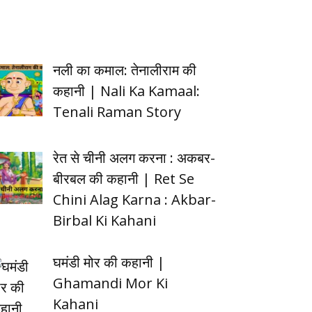
नली का कमाल: तेनालीराम की
कहानी | Nali Ka Kamaal:
Tenali Raman Story
रेत से चीनी अलग करना : अकबर-
बीरबल की कहानी | Ret Se
Chini Alag Karna : Akbar-
Birbal Ki Kahani
घमंडी मोर की कहानी |
Ghamandi Mor Ki
Kahani