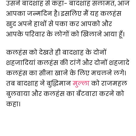
उसने बादशाह से कहा- बादशाह सलामत, आज
आपका जन्मदिन है। इसलिए मैं यह कलहंस
खुद अपने हाथों से पका कर आपको और
आपके परिवार के लोगों को खिलाने आया हूँ।
कलहंस को देखते ही बादशाह के दोनों
शहजादियां कलहंस की टांगें और दोनों शहजादे
कलहंस का सीना खाने के लिए मचलने लगे।
तब बादशाह ने बुद्धिमान
मुल्ला
को राजमहल
बुलवाया और कलहंस का बँटवारा करने को
कहा।