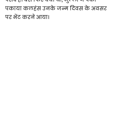
पकाया कलहंस उनके जन्म दिवस के अवसर
पर भेंट करने आया।