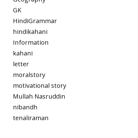
GK
HindiGrammar
hindikahani
Information
kahani
letter
moralstory
motivational story
Mullah Nasruddin
nibandh
tenaliraman