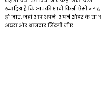
शहजादियों को दिया और कहा मेरी दिली
ख्वाहिश है कि आपकी शादी किसी ऐसी जगह
हो जाए, जहां आप अपने-अपने शौहर के साथ
अच्छा और शानदार जिंदगी जीए।