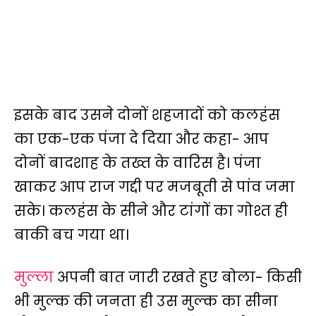
इसके बाद उसने दोनों शहजादों को कलहंस
का एक-एक पंजा दे दिया और कहा- आप
दोनों बादशाह के तख्त के वारिस है। पंजा
खाकर आप राज गद्दी पर मजबूती से पांव जमा
सके। कलहंस के सीने और टांगों का गोश्त ही
बाकी बच गया था।
मुल्ला
अपनी बात जारी रखते हुए बोला- किसी
भी मुल्क की जनता ही उस मुल्क का सीना