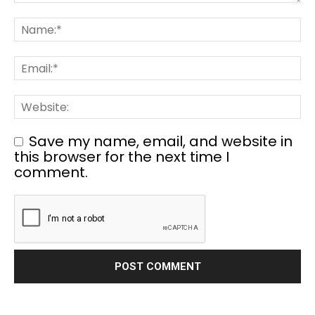
Save my name, email, and website in
this browser for the next time I
comment.