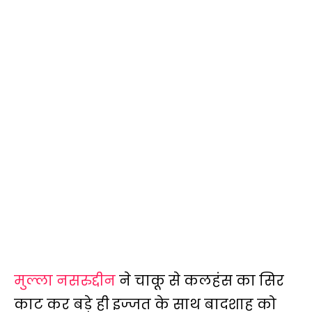
मुल्ला नसरुद्दीन
ने चाकू से कलहंस का सिर
काट कर बड़े ही इज्जत के साथ बादशाह को