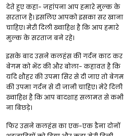
देते हुए कहा- जहांपना आप हमारे मुल्क के
सरताज है। इसलिए आपको इसका सर खाना
चाहिए। मेरी दिली ख्वाहिश है कि आप हमारे
मुल्क के सरताज बने रहे।
इसके बाद उसने कलहंस की गर्दन काट कर
बेगम को भेंट की और बोला- कहावत है कि
यदि शौहर की उपमा सिर से दी जाए तो बेगम
की उपमा गर्दन से दी जानी चाहिए। मेरे दिली
ख्वाहिश है कि आप बादशाह सलामत से कभी
ना बिछड़े।
फिर उसने कलहंस का एक-एक डैना दोनों