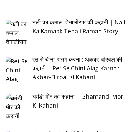
नली का कमाल: तेनालीराम की कहानी | Nali
Ka Kamaal: Tenali Raman Story
रेत से चीनी अलग करना : अकबर-बीरबल की
कहानी | Ret Se Chini Alag Karna :
Akbar-Birbal Ki Kahani
घमंडी मोर की कहानी | Ghamandi Mor
Ki Kahani