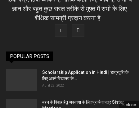
ज्ञान और बहुत कुछ सरल तरीके से मुफ्त में सभी के लिए
शैक्षिक सामग्री प्रदान करना है।
POPULAR POSTS
Scholarship Application in Hindi | छात्रवृत्ति के
लिए अपने विद्यालय के...
April 28, 2022
बहन के विवाह हेतु अवकाश के लिए प्रार्थना पत्र Sister
close
Marriage...
September 11, 2021
शुल्क माफी के लिए प्रधानाचार्य को प्रार्थना पत्र
March 20, 2021