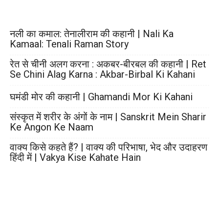
नली का कमाल: तेनालीराम की कहानी | Nali Ka
Kamaal: Tenali Raman Story
रेत से चीनी अलग करना : अकबर-बीरबल की कहानी | Ret
Se Chini Alag Karna : Akbar-Birbal Ki Kahani
घमंडी मोर की कहानी | Ghamandi Mor Ki Kahani
संस्कृत में शरीर के अंगों के नाम | Sanskrit Mein Sharir
Ke Angon Ke Naam
वाक्य किसे कहते हैं? | वाक्य की परिभाषा, भेद और उदाहरण
हिंदी में | Vakya Kise Kahate Hain