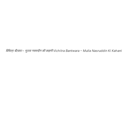
विचित्र बँटवारा – मुल्ला नसरुद्दीन की कहानी Vichitra Bantwara – Mulla Nasruddin Ki Kahani