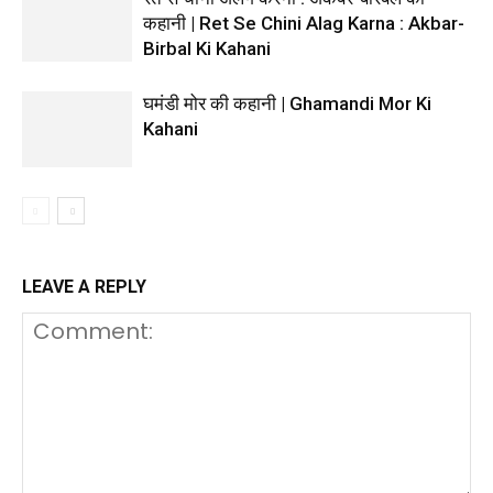
कहानी | Ret Se Chini Alag Karna : Akbar-
Birbal Ki Kahani
घमंडी मोर की कहानी | Ghamandi Mor Ki
Kahani
LEAVE A REPLY