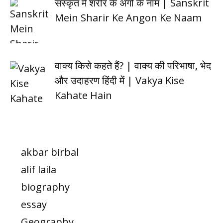
संस्कृत में शरीर के अंगों के नाम | Sanskrit
Mein Sharir Ke Angon Ke Naam
वाक्य किसे कहते हैं? | वाक्य की परिभाषा, भेद
और उदाहरण हिंदी में | Vakya Kise
Kahate Hain
akbar birbal
alif laila
biography
essay
Geography