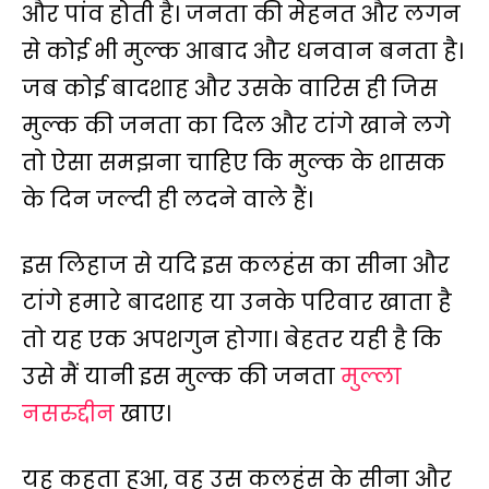
और पांव होती है। जनता की मेहनत और लगन
से कोई भी मुल्क आबाद और धनवान बनता है।
जब कोई बादशाह और उसके वारिस ही जिस
मुल्क की जनता का दिल और टांगे खाने लगे
तो ऐसा समझना चाहिए कि मुल्क के शासक
के दिन जल्दी ही लदने वाले हैं।
इस लिहाज से यदि इस कलहंस का सीना और
टांगे हमारे बादशाह या उनके परिवार खाता है
तो यह एक अपशगुन होगा। बेहतर यही है कि
उसे मैं यानी इस मुल्क की जनता
मुल्ला
नसरुद्दीन
खाए।
यह कहता हुआ, वह उस कलहंस के सीना और