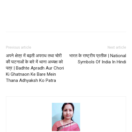
Previous article
Next article
अपने क्षेत्र में बढ़ती अपराध तथा चोरी
भारत के राष्ट्रीय प्रतीक | National
की घटनाओं के बारे में थाना अध्यक्ष को
Symbols Of India In Hindi
पत्र | Badhte Apradh Aur Chori
Ki Ghatnaon Ke Bare Mein
Thana Adhyaksh Ko Patra