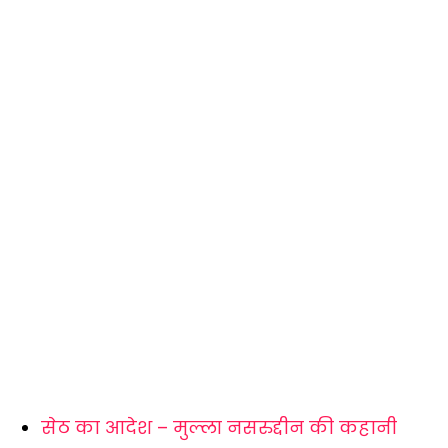
सेठ का आदेश – मुल्ला नसरुद्दीन की कहानी