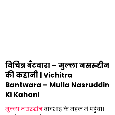
विचित्र बँटवारा – मुल्ला नसरुद्दीन
की कहानी | Vichitra
Bantwara – Mulla Nasruddin
Ki Kahani
मुल्ला नसरुद्दीन
बादशाह के महल में पहुंचा।