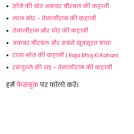
सोने की खेत अकबर बीरबल की कहानी
लाल मोर – तेनालीराम की कहानी
तेनालीराम और चोर की कहानी
अकबर बीरबल और सबसे खूबसूरत बच्चा
राजा भोज की कहानी | Raja Bhoj Ki Kahani
रसगुल्ले की जड़ – तेनालीराम की कहानी
हमें
फेसबुक
पर फॉलो करें।