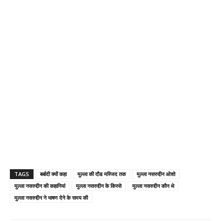
TAGS
बर्बादी क्यों कहा
मुल्ला की दौड मस्जिद तक
मुल्ला नसरुद्दीन ओशो
मुल्ला नसरुद्दीन की कहानियां
मुल्ला नसरुद्दीन के किस्से
मुल्ला नसरुद्दीन कौन थे
मुल्ला नसरुद्दीन ने भाषण देने के समय की