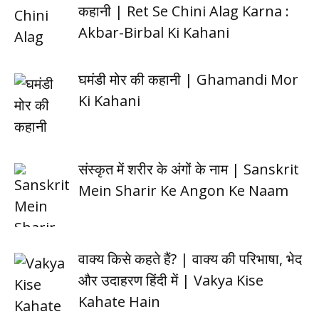
कहानी | Ret Se Chini Alag Karna :
Akbar-Birbal Ki Kahani
घमंडी मोर की कहानी | Ghamandi Mor
Ki Kahani
संस्कृत में शरीर के अंगों के नाम | Sanskrit
Mein Sharir Ke Angon Ke Naam
वाक्य किसे कहते हैं? | वाक्य की परिभाषा, भेद
और उदाहरण हिंदी में | Vakya Kise
Kahate Hain