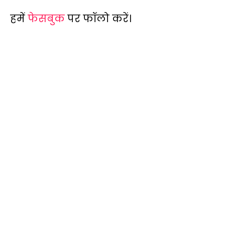
हमें
फेसबुक
पर फॉलो करें।