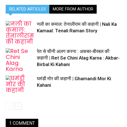
RELATED ARTICLES
MORE FROM AUTHOR
नली का कमाल: तेनालीराम की कहानी | Nali Ka
Kamaal: Tenali Raman Story
रेत से चीनी अलग करना : अकबर-बीरबल की
कहानी | Ret Se Chini Alag Karna : Akbar-
Birbal Ki Kahani
घमंडी मोर की कहानी | Ghamandi Mor Ki
Kahani
1 COMMENT