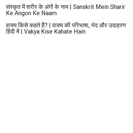
संस्कृत में शरीर के अंगों के नाम | Sanskrit Mein Sharir
Ke Angon Ke Naam
वाक्य किसे कहते हैं? | वाक्य की परिभाषा, भेद और उदाहरण
हिंदी में | Vakya Kise Kahate Hain