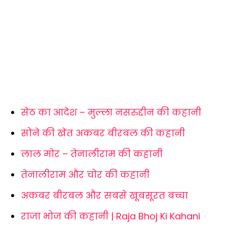
सेठ का आदेश – मुल्ला नसरुद्दीन की कहानी
सोने की खेत अकबर बीरबल की कहानी
लाल मोर – तेनालीराम की कहानी
तेनालीराम और चोर की कहानी
अकबर बीरबल और सबसे खूबसूरत बच्चा
राजा भोज की कहानी | Raja Bhoj Ki Kahani