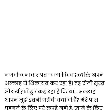
नजदीक जाकर पता चला कि वह व्यक्ति अपने
अल्लाह से शिकायत कर रहा है। वह रोनी सूरत
और खींझते हुए कह रहा है कि या… अल्लाह
आपने मुझे इतनी गरीबी क्यों दी है? मेरे पास
पहनने के लिए पूरे कपड़े नहीं है, खाने के लिए