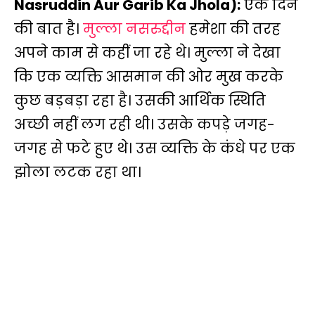
Nasruddin Aur Garib Ka Jhola):
एक दिन
की बात है।
मुल्ला नसरुद्दीन
हमेशा की तरह
अपने काम से कहीं जा रहे थे। मुल्ला ने देखा
कि एक व्यक्ति आसमान की ओर मुख करके
कुछ बड़बड़ा रहा है। उसकी आर्थिक स्थिति
अच्छी नहीं लग रही थी। उसके कपड़े जगह-
जगह से फटे हुए थे। उस व्यक्ति के कंधे पर एक
झोला लटक रहा था।