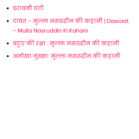
डरावनी घंटी
दावत – मुल्ला नसरुद्दीन की कहानी | Dawaat
– Mulla Nasruddin Ki Kahani
बटुए की रक्षा : मुल्ला नसरुद्दीन की कहानी
अनोखा नुस्खा: मुल्ला नसरुद्दीन की कहानी