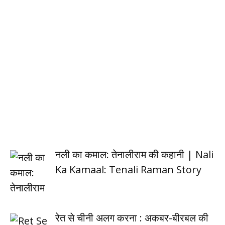
नली का कमाल: तेनालीराम की कहानी | Nali
Ka Kamaal: Tenali Raman Story
रेत से चीनी अलग करना : अकबर-बीरबल की