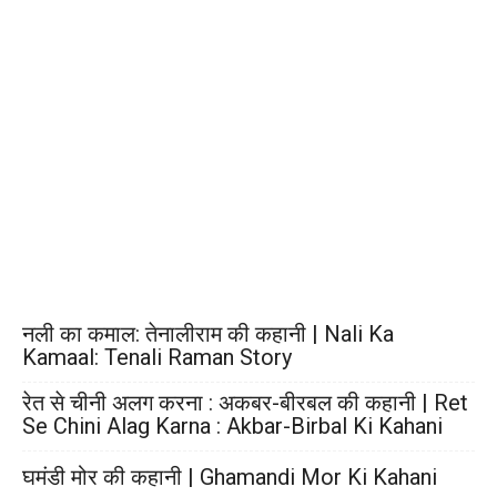
नली का कमाल: तेनालीराम की कहानी | Nali Ka
Kamaal: Tenali Raman Story
रेत से चीनी अलग करना : अकबर-बीरबल की कहानी | Ret
Se Chini Alag Karna : Akbar-Birbal Ki Kahani
घमंडी मोर की कहानी | Ghamandi Mor Ki Kahani