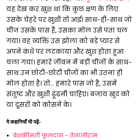
यह देख कर खुश था कि कुछ क्षण के लिए
उसके चेहरे पर खुशी तो आई। साथ-ही-साथ जो
चीज उसके पास है, उसका मोल उसे पता चल
गया। वह व्यक्ति उस झोला को बड़े प्यार से
अपने कंधे पर लटकाया और खुश होता हुआ
चला गया। हमारे जीवन में बड़ी चीजों के साथ-
साथ उन छोटी-छोटी चीजों का भी उतना ही
मोल होता है। तो… हमारे पास जो है, उसमें
संतुष्ट और खुशी ढूंढनी चाहिए। बजाय खुद को
या दूसरों को कोसने के।
ये कहानियाँ भी पढ़ें-
बेशकीमती फूलदान – तेनालीराम