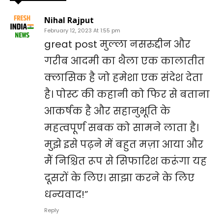
Nihal Rajput
February 12, 2023 At 1:55 pm
great post मुल्ला नसरुद्दीन और
गरीब आदमी का थैला एक कालातीत
क्लासिक है जो हमेशा एक संदेश देता
है। पोस्ट की कहानी को फिर से बताना
आकर्षक है और सहानुभूति के
महत्वपूर्ण सबक को सामने लाता है।
मुझे इसे पढ़ने में बहुत मज़ा आया और
मैं निश्चित रूप से सिफारिश करूंगा यह
दूसरों के लिए। साझा करने के लिए
धन्यवाद!”
Reply