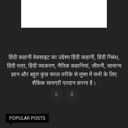
हिंदी कहानी वेबसाइट का उद्देश्य हिंदी कहानी, हिंदी निबंध,
हिंदी पत्र, हिंदी व्याकरण, नैतिक कहानियां, जीवनी, सामान्य
ज्ञान और बहुत कुछ सरल तरीके से मुफ्त में सभी के लिए
शैक्षिक सामग्री प्रदान करना है।
POPULAR POSTS