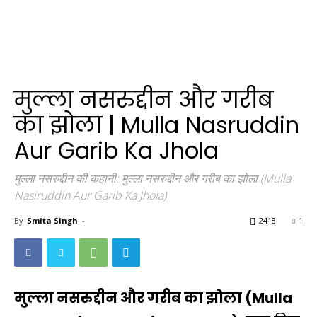
मुल्ला नसरुद्दीन और गरीब
का झोला | Mulla Nasruddin
Aur Garib Ka Jhola
मुल्ला नसरुद्दीन की कहानी: मुल्ला नसरुद्दीन और गरीब का झोला (Mulla
Nasiruddin Aur Garib Ka Jhola)
By
Smita Singh
-
2418
1
मुल्ला नसरुद्दीन और गरीब का झोला (Mulla