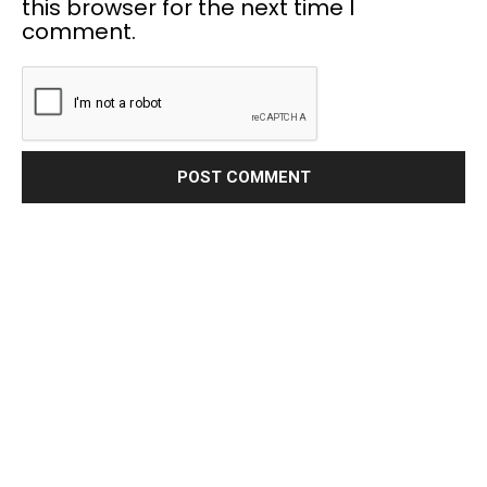
this browser for the next time I
comment.