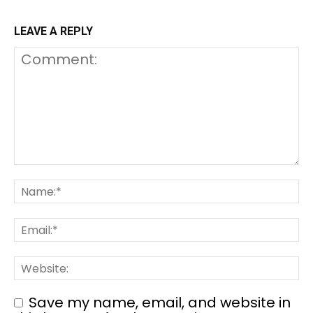
LEAVE A REPLY
Save my name, email, and website in