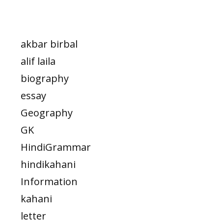
akbar birbal
alif laila
biography
essay
Geography
GK
HindiGrammar
hindikahani
Information
kahani
letter