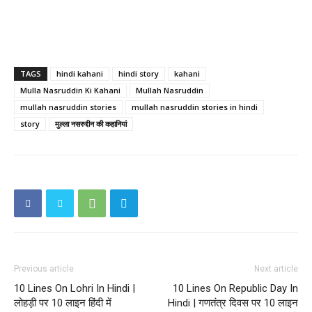
TAGS
hindi kahani
hindi story
kahani
Mulla Nasruddin Ki Kahani
Mullah Nasruddin
mullah nasruddin stories
mullah nasruddin stories in hindi
story
मुल्ला नसरुद्दीन की कहानियां
Previous article
Next article
10 Lines On Lohri In Hindi |
10 Lines On Republic Day In
लोहड़ी पर 10 लाइन हिंदी में
Hindi | गणतंत्र दिवस पर 10 लाइन