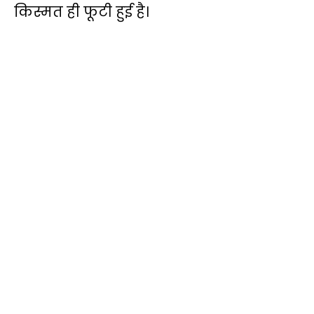
किस्मत ही फूटी हुई है।