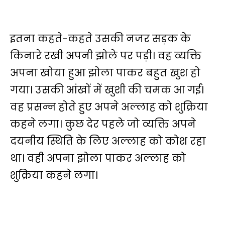
इतना कहते-कहते उसकी नजर सड़क के
किनारे रखी अपनी झोले पर पड़ी। वह व्यक्ति
अपना खोया हुआ झोला पाकर बहुत खुश हो
गया। उसकी आंखों में खुशी की चमक आ गई।
वह प्रसन्न होते हुए अपने अल्लाह को शुक्रिया
कहने लगा। कुछ देर पहले जो व्यक्ति अपने
दयनीय स्थिति के लिए अल्लाह को कोश रहा
था। वही अपना झोला पाकर अल्लाह को
शुक्रिया कहने लगा।